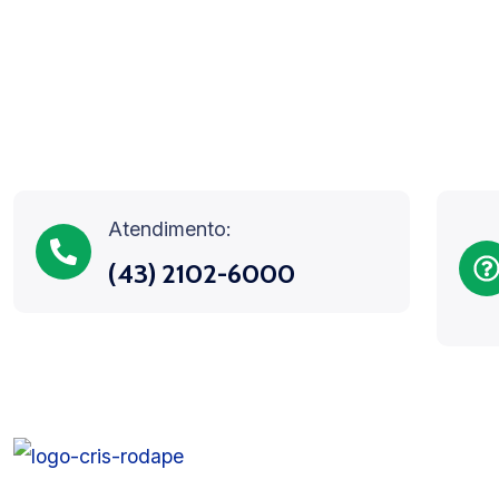
Atendimento:
(43) 2102-6000