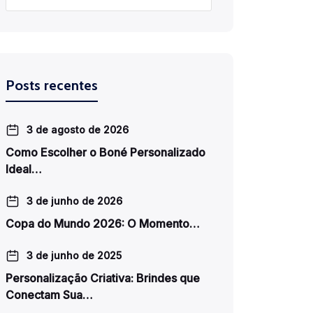
Posts recentes
3 de agosto de 2026
Como Escolher o Boné Personalizado
Ideal…
3 de junho de 2026
Copa do Mundo 2026: O Momento…
3 de junho de 2025
Personalização Criativa: Brindes que
Conectam Sua…