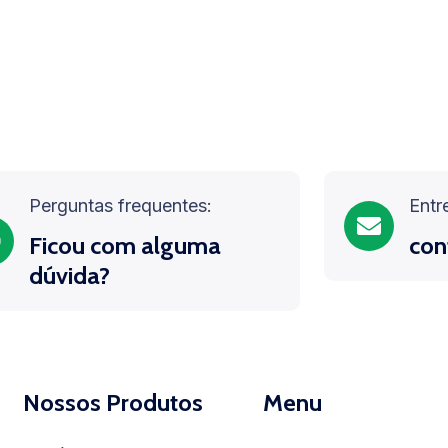
Perguntas frequentes:
Entr
Ficou com alguma
con
dúvida?
Nossos Produtos
Menu