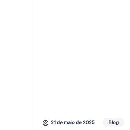
21 de maio de 2025
Blog