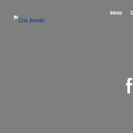
Início