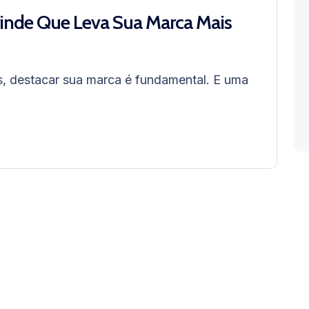
rinde Que Leva Sua Marca Mais
, destacar sua marca é fundamental. E uma