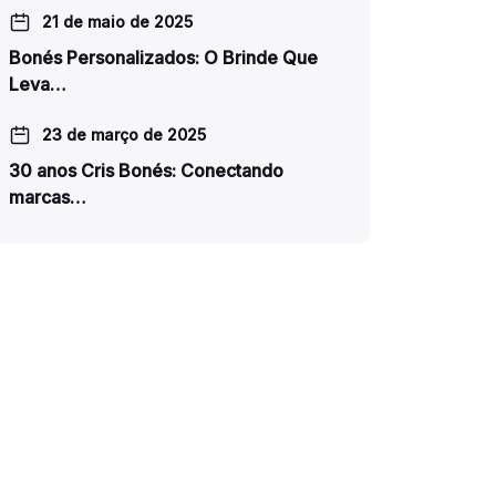
21 de maio de 2025
Bonés Personalizados: O Brinde Que
Leva…
23 de março de 2025
30 anos Cris Bonés: Conectando
marcas…