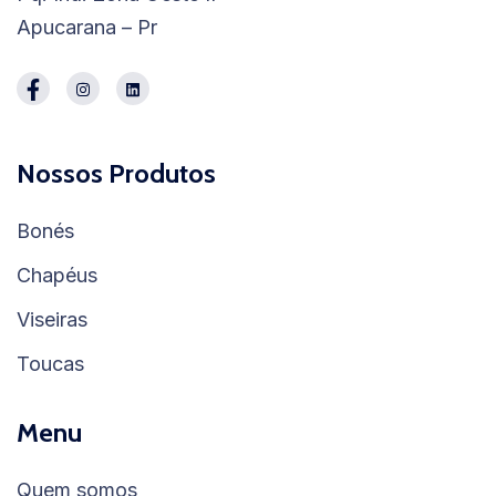
Apucarana – Pr
Nossos Produtos
Bonés
Chapéus
Viseiras
Toucas
Menu
Quem somos