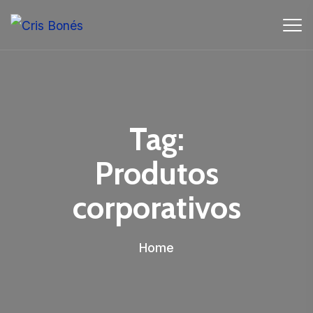
Tag:
Produtos
corporativos
Home