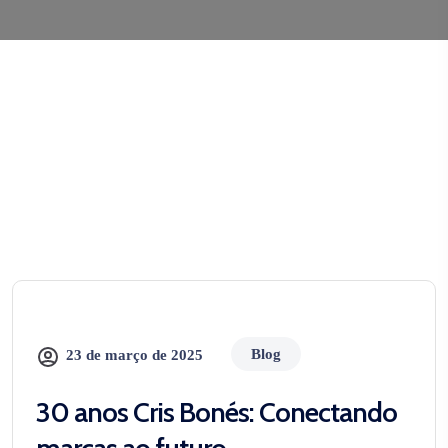
Blog
23 de março de 2025
30 anos Cris Bonés: Conectando