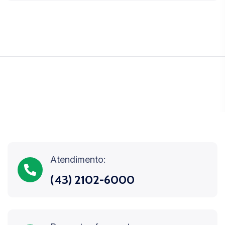
Atendimento:
(43) 2102-6000