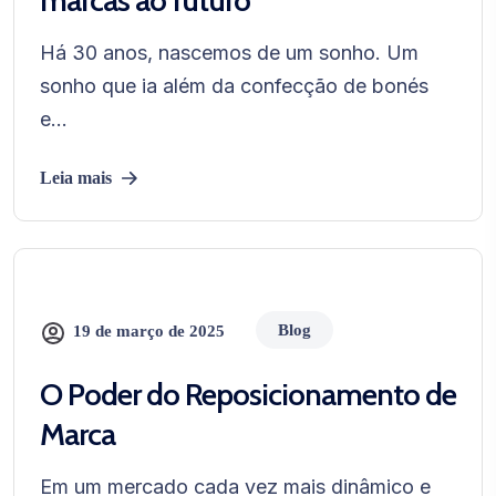
marcas ao futuro
Há 30 anos, nascemos de um sonho. Um
sonho que ia além da confecção de bonés
e...
Leia mais
Blog
19 de março de 2025
O Poder do Reposicionamento de
Marca
Em um mercado cada vez mais dinâmico e