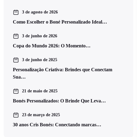
3 de agosto de 2026
Como Escolher o Boné Personalizado Ideal…
3 de junho de 2026
Copa do Mundo 2026: O Momento…
3 de junho de 2025
Personalização Criativa: Brindes que Conectam
Sua…
21 de maio de 2025
Bonés Personalizados: O Brinde Que Leva…
23 de março de 2025
30 anos Cris Bonés: Conectando marcas…