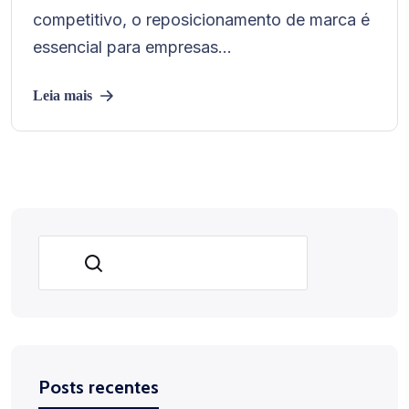
competitivo, o reposicionamento de marca é
essencial para empresas...
Leia mais
Pesquisar
Posts recentes