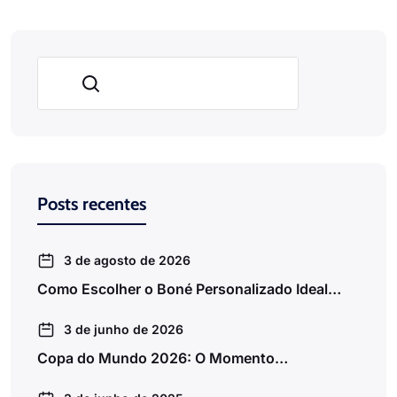
Pesquisar
Posts recentes
3 de agosto de 2026
Como Escolher o Boné Personalizado Ideal…
3 de junho de 2026
Copa do Mundo 2026: O Momento…