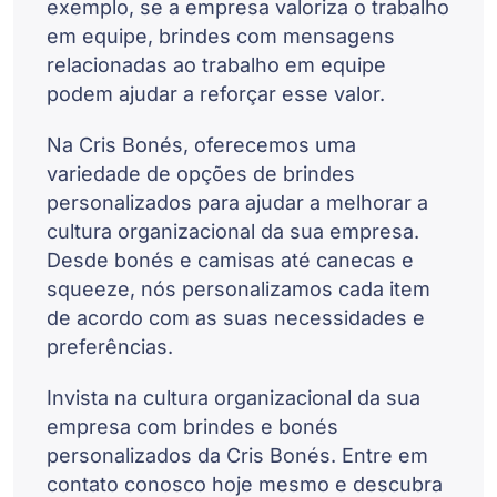
exemplo, se a empresa valoriza o trabalho
em equipe, brindes com mensagens
relacionadas ao trabalho em equipe
podem ajudar a reforçar esse valor.
Na Cris Bonés, oferecemos uma
variedade de opções de brindes
personalizados para ajudar a melhorar a
cultura organizacional da sua empresa.
Desde bonés e camisas até canecas e
squeeze, nós personalizamos cada item
de acordo com as suas necessidades e
preferências.
Invista na cultura organizacional da sua
empresa com brindes e bonés
personalizados da Cris Bonés. Entre em
contato conosco hoje mesmo e descubra