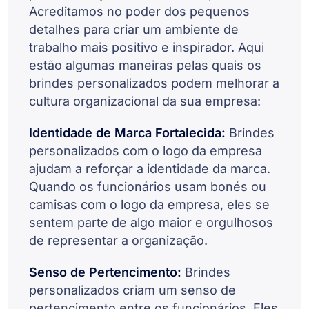
Acreditamos no poder dos pequenos
detalhes para criar um ambiente de
trabalho mais positivo e inspirador. Aqui
estão algumas maneiras pelas quais os
brindes personalizados podem melhorar a
cultura organizacional da sua empresa:
Identidade de Marca Fortalecida:
Brindes
personalizados com o logo da empresa
ajudam a reforçar a identidade da marca.
Quando os funcionários usam bonés ou
camisas com o logo da empresa, eles se
sentem parte de algo maior e orgulhosos
de representar a organização.
Senso de Pertencimento:
Brindes
personalizados criam um senso de
pertencimento entre os funcionários. Eles