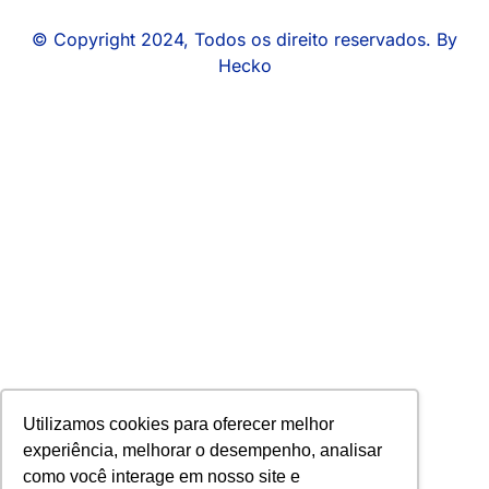
© Copyright 2024, Todos os direito reservados. By
Hecko
Utilizamos cookies para oferecer melhor
experiência, melhorar o desempenho, analisar
como você interage em nosso site e