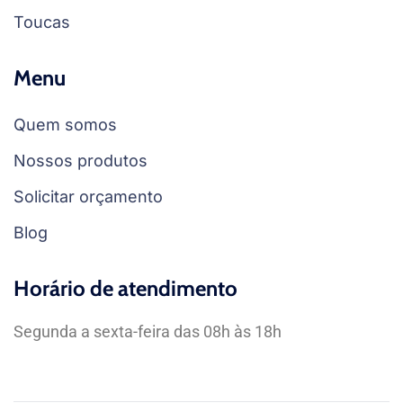
Toucas
Menu
Quem somos
Nossos produtos
Solicitar orçamento
Blog
Horário de atendimento
Segunda a sexta-feira das 08h às 18h