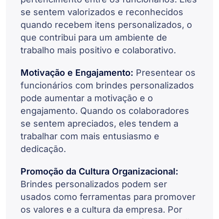
se sentem valorizados e reconhecidos
quando recebem itens personalizados, o
que contribui para um ambiente de
trabalho mais positivo e colaborativo.
Motivação e Engajamento:
Presentear os
funcionários com brindes personalizados
pode aumentar a motivação e o
engajamento. Quando os colaboradores
se sentem apreciados, eles tendem a
trabalhar com mais entusiasmo e
dedicação.
Promoção da Cultura Organizacional:
Brindes personalizados podem ser
usados como ferramentas para promover
os valores e a cultura da empresa. Por