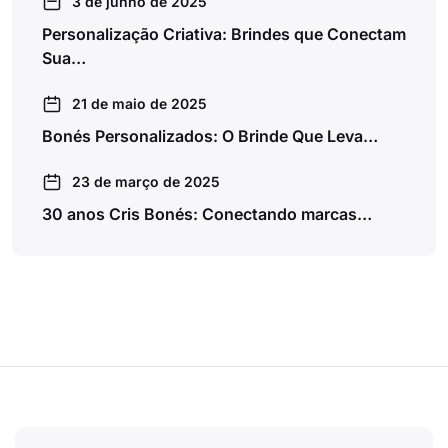
3 de junho de 2025
Personalização Criativa: Brindes que Conectam
Sua…
21 de maio de 2025
Bonés Personalizados: O Brinde Que Leva…
23 de março de 2025
30 anos Cris Bonés: Conectando marcas…