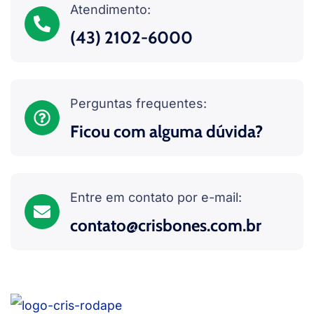
Atendimento:
(43) 2102-6000
Perguntas frequentes:
Ficou com alguma dúvida?
Entre em contato por e-mail:
contato@crisbones.com.br