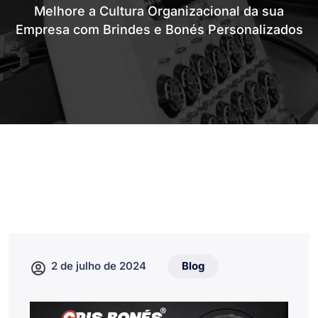
Melhore a Cultura Organizacional da sua
Empresa com Brindes e Bonés Personalizados
2 de julho de 2024
Blog