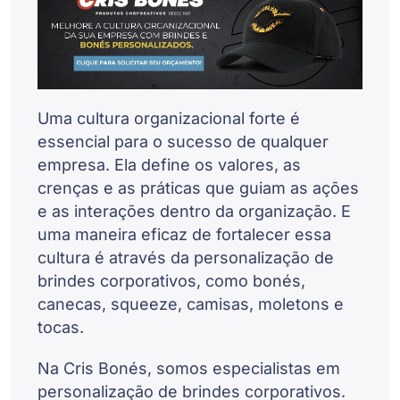
Uma cultura organizacional forte é
essencial para o sucesso de qualquer
empresa. Ela define os valores, as
crenças e as práticas que guiam as ações
e as interações dentro da organização. E
uma maneira eficaz de fortalecer essa
cultura é através da personalização de
brindes corporativos, como bonés,
canecas, squeeze, camisas, moletons e
tocas.
Na Cris Bonés, somos especialistas em
personalização de brindes corporativos.