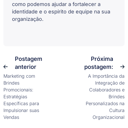
como podemos ajudar a fortalecer a
identidade e o espírito de equipe na sua
organização.
Postagem
Próxima
anterior
postagem:
Marketing com
A Importância da
Brindes
Integração de
Promocionais:
Colaboradores e
Estratégias
Brindes
Específicas para
Personalizados na
Impulsionar suas
Cultura
Vendas
Organizacional